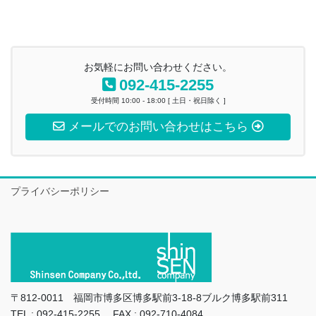
お気軽にお問い合わせください。
092-415-2255
受付時間 10:00 - 18:00 [ 土日・祝日除く ]
メールでのお問い合わせはこちら
プライバシーポリシー
〒812-0011 福岡市博多区博多駅前3-18-8ブルク博多駅前311
TEL : 092-415-2255 FAX : 092-710-4084