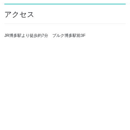
アクセス
JR博多駅より徒歩約7分 ブルク博多駅前3F